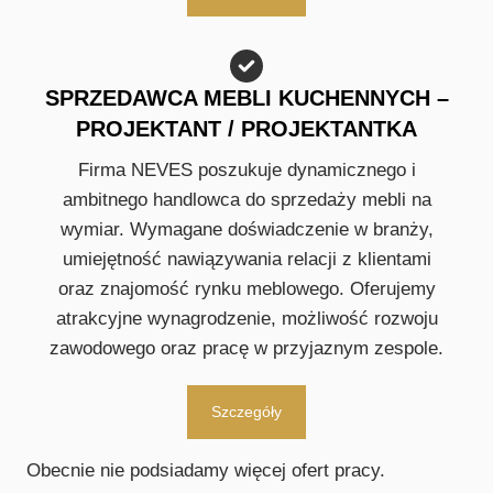
SPRZEDAWCA MEBLI KUCHENNYCH –
PROJEKTANT / PROJEKTANTKA
Firma NEVES poszukuje dynamicznego i
ambitnego handlowca do sprzedaży mebli na
wymiar. Wymagane doświadczenie w branży,
umiejętność nawiązywania relacji z klientami
oraz znajomość rynku meblowego. Oferujemy
atrakcyjne wynagrodzenie, możliwość rozwoju
zawodowego oraz pracę w przyjaznym zespole.
Szczegóły
Obecnie nie podsiadamy więcej ofert pracy.