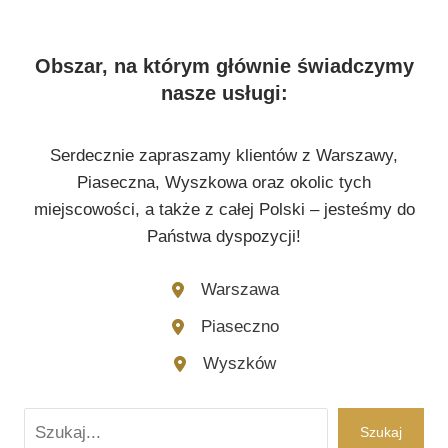
Obszar, na którym głównie świadczymy
nasze usługi:
Serdecznie zapraszamy klientów z Warszawy,
Piaseczna, Wyszkowa oraz okolic tych
miejscowości, a także z całej Polski – jesteśmy do
Państwa dyspozycji!
Warszawa
Piaseczno
Wyszków
Szukaj
Szukaj