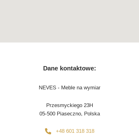
Dane kontaktowe:
NEVES - Meble na wymiar
Przesmyckiego 23H
05-500 Piaseczno, Polska
+48 601 318 318