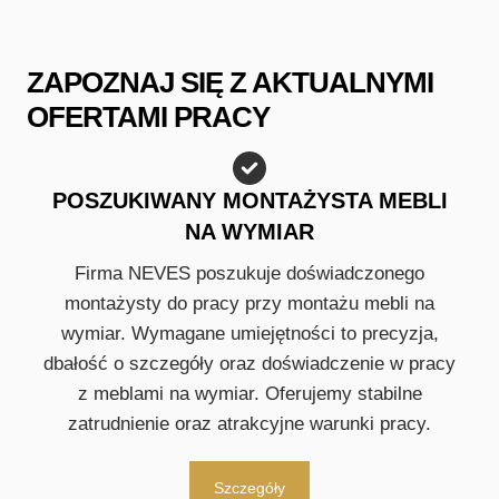
ZAPOZNAJ SIĘ Z AKTUALNYMI
OFERTAMI PRACY
POSZUKIWANY MONTAŻYSTA MEBLI
NA WYMIAR
Firma NEVES poszukuje doświadczonego
montażysty do pracy przy montażu mebli na
wymiar. Wymagane umiejętności to precyzja,
dbałość o szczegóły oraz doświadczenie w pracy
z meblami na wymiar. Oferujemy stabilne
zatrudnienie oraz atrakcyjne warunki pracy.
Szczegóły