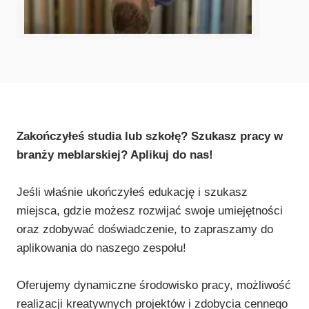
Zakończyłeś studia lub szkołę? Szukasz pracy w
branży meblarskiej? Aplikuj do nas!
Jeśli właśnie ukończyłeś edukację i szukasz
miejsca, gdzie możesz rozwijać swoje umiejętności
oraz zdobywać doświadczenie, to zapraszamy do
aplikowania do naszego zespołu!
Oferujemy dynamiczne środowisko pracy, możliwość
realizacji kreatywnych projektów i zdobycia cennego