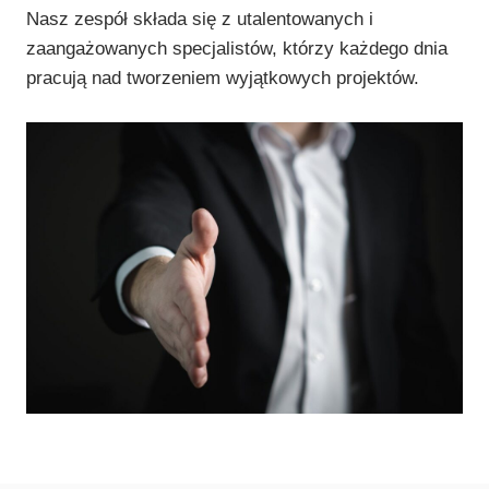
Nasz zespół składa się z utalentowanych i
zaangażowanych specjalistów, którzy każdego dnia
pracują nad tworzeniem wyjątkowych projektów.