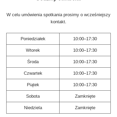
W celu umówienia spotkania prosimy o wcześniejszy
kontakt.
Poniedziałek
10:00–17:30
Wtorek
10:00–17:30
Środa
10:00–17:30
Czwartek
10:00–17:30
Piątek
10:00–17:30
Sobota
Zamknięte
Niedziela
Zamknięte