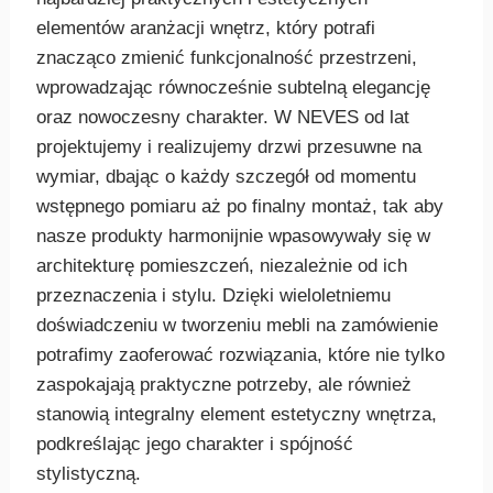
elementów aranżacji wnętrz, który potrafi
znacząco zmienić funkcjonalność przestrzeni,
wprowadzając równocześnie subtelną elegancję
oraz nowoczesny charakter. W NEVES od lat
projektujemy i realizujemy drzwi przesuwne na
wymiar, dbając o każdy szczegół od momentu
wstępnego pomiaru aż po finalny montaż, tak aby
nasze produkty harmonijnie wpasowywały się w
architekturę pomieszczeń, niezależnie od ich
przeznaczenia i stylu. Dzięki wieloletniemu
doświadczeniu w tworzeniu mebli na zamówienie
potrafimy zaoferować rozwiązania, które nie tylko
zaspokajają praktyczne potrzeby, ale również
stanowią integralny element estetyczny wnętrza,
podkreślając jego charakter i spójność
stylistyczną.