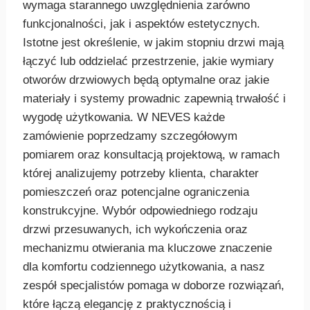
wymaga starannego uwzględnienia zarówno
funkcjonalności, jak i aspektów estetycznych.
Istotne jest określenie, w jakim stopniu drzwi mają
łączyć lub oddzielać przestrzenie, jakie wymiary
otworów drzwiowych będą optymalne oraz jakie
materiały i systemy prowadnic zapewnią trwałość i
wygodę użytkowania. W NEVES każde
zamówienie poprzedzamy szczegółowym
pomiarem oraz konsultacją projektową, w ramach
której analizujemy potrzeby klienta, charakter
pomieszczeń oraz potencjalne ograniczenia
konstrukcyjne. Wybór odpowiedniego rodzaju
drzwi przesuwanych, ich wykończenia oraz
mechanizmu otwierania ma kluczowe znaczenie
dla komfortu codziennego użytkowania, a nasz
zespół specjalistów pomaga w doborze rozwiązań,
które łączą elegancję z praktycznością i