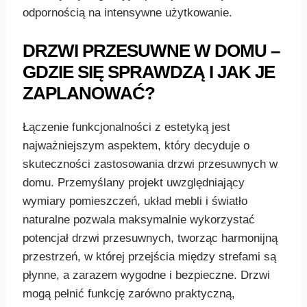
odpornością na intensywne użytkowanie.
DRZWI PRZESUWNE W DOMU –
GDZIE SIĘ SPRAWDZĄ I JAK JE
ZAPLANOWAĆ?
Łączenie funkcjonalności z estetyką jest
najważniejszym aspektem, który decyduje o
skuteczności zastosowania drzwi przesuwnych w
domu. Przemyślany projekt uwzględniający
wymiary pomieszczeń, układ mebli i światło
naturalne pozwala maksymalnie wykorzystać
potencjał drzwi przesuwnych, tworząc harmonijną
przestrzeń, w której przejścia między strefami są
płynne, a zarazem wygodne i bezpieczne. Drzwi
mogą pełnić funkcję zarówno praktyczną,