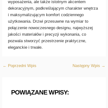
wyposażenia, ale także istotnym akcentem
dekoracyjnym, podkreślającym charakter wnętrza
i maksymalizującym komfort codziennego
użytkowania. Drzwi przesuwne na wymiar to
połączenie nowoczesnego designu, najwyższej
jakości materiałów i precyzji wykonania, co
pozwala stworzyć przestrzenie praktyczne,
eleganckie i trwałe.
←
Poprzedni Wpis
Następny Wpis
→
POWIĄZANE WPISY: