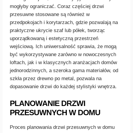
mogłyby ograniczać. Coraz częściej drzwi
przesuwne stosowane są również w
przedpokojach i korytarzach, gdzie pozwalają na
praktyczne ukrycie szaf lub półek, tworząc
uporządkowaną i estetyczną przestrzeń
wejściową. Ich uniwersalność sprawia, że mogą
być wykorzystywane zarówno w nowoczesnych
loftach, jak i w klasycznych aranżacjach domów
jednorodzinnych, a szeroka gama materiałów, od
szkła przez drewno po metal, pozwala na
dopasowanie drzwi do każdej stylistyki wnętrza.
PLANOWANIE DRZWI
PRZESUWNYCH W DOMU
Proces planowania drzwi przesuwnych w domu