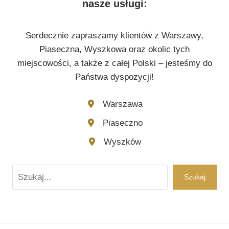
nasze usługi:
Serdecznie zapraszamy klientów z Warszawy,
Piaseczna, Wyszkowa oraz okolic tych
miejscowości, a także z całej Polski – jesteśmy do
Państwa dyspozycji!
Warszawa
Piaseczno
Wyszków
Szukaj
Szukaj