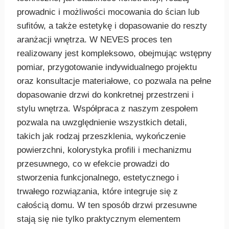
prowadnic i możliwości mocowania do ścian lub
sufitów, a także estetykę i dopasowanie do reszty
aranżacji wnętrza. W NEVES proces ten
realizowany jest kompleksowo, obejmując wstępny
pomiar, przygotowanie indywidualnego projektu
oraz konsultacje materiałowe, co pozwala na pełne
dopasowanie drzwi do konkretnej przestrzeni i
stylu wnętrza. Współpraca z naszym zespołem
pozwala na uwzględnienie wszystkich detali,
takich jak rodzaj przeszklenia, wykończenie
powierzchni, kolorystyka profili i mechanizmu
przesuwnego, co w efekcie prowadzi do
stworzenia funkcjonalnego, estetycznego i
trwałego rozwiązania, które integruje się z
całością domu. W ten sposób drzwi przesuwne
stają się nie tylko praktycznym elementem