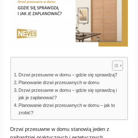
Drzwi przesuwne w domu – gdzie się sprawdzą?
Planowanie drzwi przesuwnych w domu
Drzwi przesuwne w domu – gdzie się sprawdzą i
jak je zaplanować?
Planowanie drzwi przesuwnych w domu – jak to
zrobić?
Drzwi przesuwne w domu stanowią jeden z
najbardziej praktycznych i estetycznych