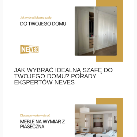
JAK WYBRAĆ IDEALNĄ SZAFĘ DO
TWOJEGO DOMU? PORADY
EKSPERTÓW NEVES