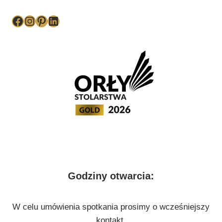
Facebook
Instagram
Pinterest
LinkedIn
Godziny otwarcia:
W celu umówienia spotkania prosimy o wcześniejszy
kontakt.