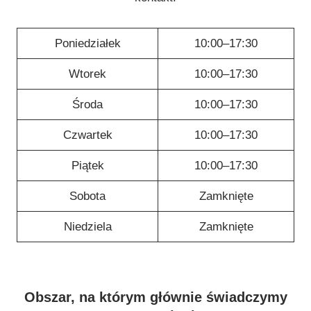
Poniedziałek
10:00–17:30
Wtorek
10:00–17:30
Środa
10:00–17:30
Czwartek
10:00–17:30
Piątek
10:00–17:30
Sobota
Zamknięte
Niedziela
Zamknięte
Obszar, na którym głównie świadczymy